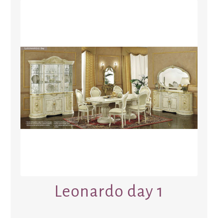
Leonardo day 1