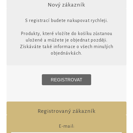
Nový zákazník
S registrací budete nakupovat rychleji.
Produkty, které vložíte do košíku zůstanou
uložené a můžete je objednat později.
Získáváte také informace o všech minulých
objednávkách.
Registrovaný zákazník
E-mail: