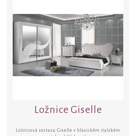
Ložnice Giselle
Ložnicová sestava Giselle v klasickém italském