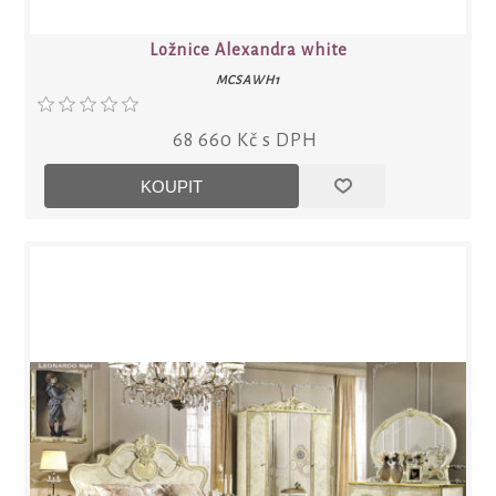
Ložnice Alexandra white
MCSAWH1
68 660 Kč s DPH