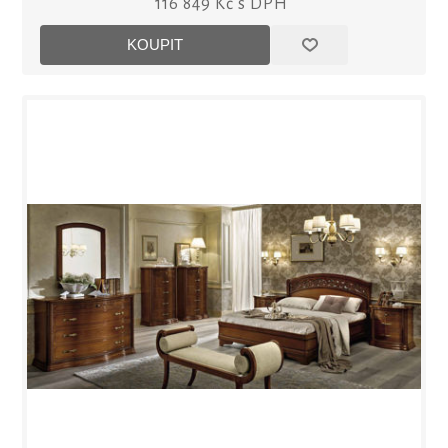
116 849 Kč s DPH