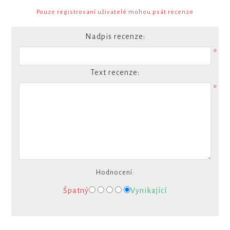
Pouze registrovaní uživatelé mohou psát recenze
Nadpis recenze:
*
Text recenze:
*
Hodnocení:
Špatný
Vynikající