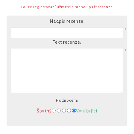
Pouze registrovaní uživatelé mohou psát recenze
Nadpis recenze:
*
Text recenze:
*
Hodnocení:
Špatný
Vynikající