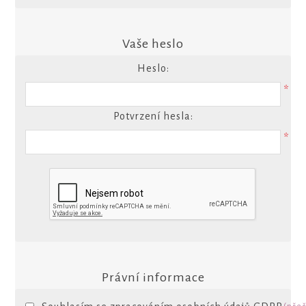
Vaše heslo
Heslo:
*
Potvrzení hesla:
*
Právní informace