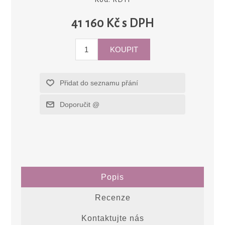
41 160 Kč s DPH
Popis
Recenze
Kontaktujte nás