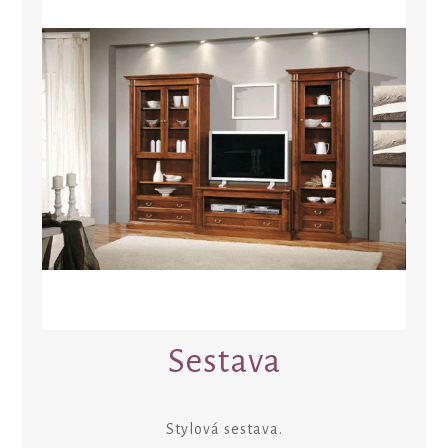
Sestava
Stylová sestava.