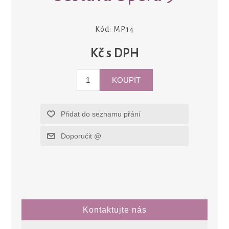
Kód:
MP14
Kč s DPH
Kontaktujte nás