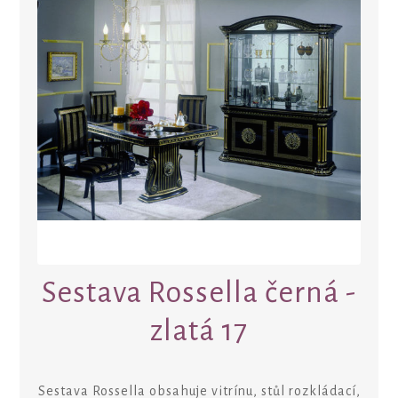
Sestava Rossella černá -
zlatá 17
Sestava Rossella obsahuje vitrínu, stůl rozkládací,