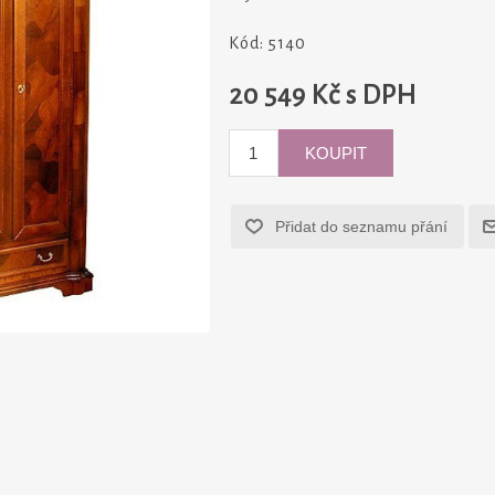
Kód:
5140
20 549 Kč s DPH