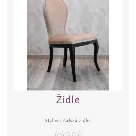
Židle
Stylová italská židle.